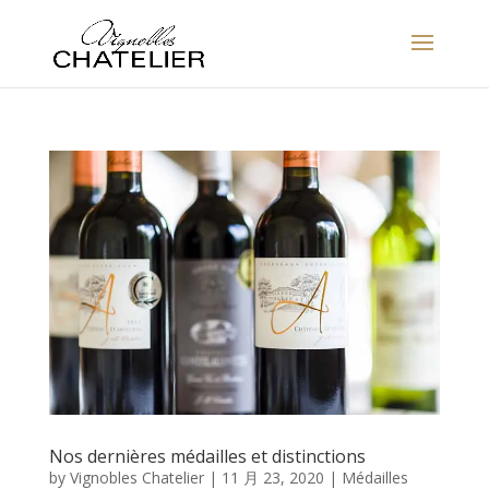
Nos dernières médailles et distinctions
by
Vignobles Chatelier
|
11 月 23, 2020
|
Médailles